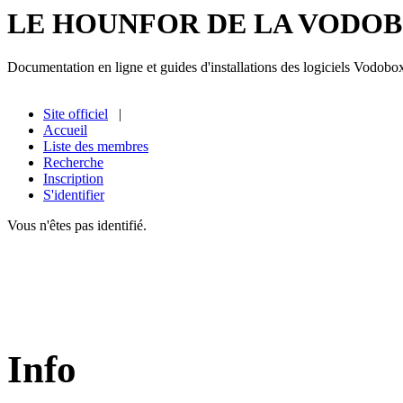
LE HOUNFOR DE LA VODO
Documentation en ligne et guides d'installations des logiciels Vodobo
Site officiel
|
Accueil
Liste des membres
Recherche
Inscription
S'identifier
Vous n'êtes pas identifié.
Info