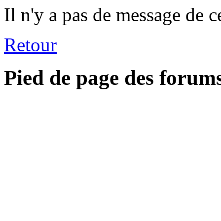
Il n'y a pas de message de c
Retour
Pied de page des forum