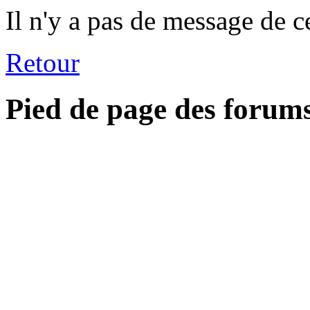
Il n'y a pas de message de c
Retour
Pied de page des forum