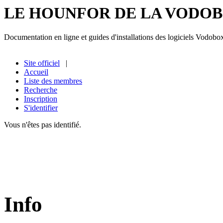
LE HOUNFOR DE LA VODO
Documentation en ligne et guides d'installations des logiciels Vodobo
Site officiel
|
Accueil
Liste des membres
Recherche
Inscription
S'identifier
Vous n'êtes pas identifié.
Info