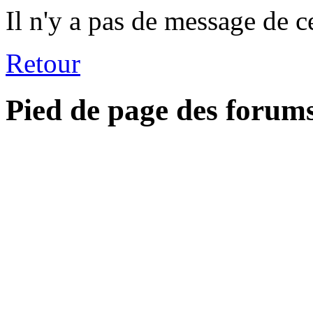
Il n'y a pas de message de c
Retour
Pied de page des forum