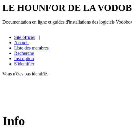
LE HOUNFOR DE LA VODO
Documentation en ligne et guides d'installations des logiciels Vodobo
Site officiel
|
Accueil
Liste des membres
Recherche
Inscription
S'identifier
Vous n'êtes pas identifié.
Info