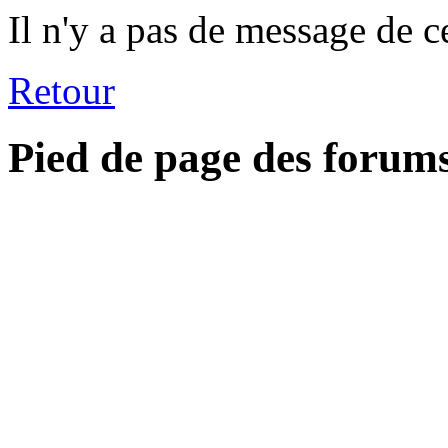
Il n'y a pas de message de c
Retour
Pied de page des forum