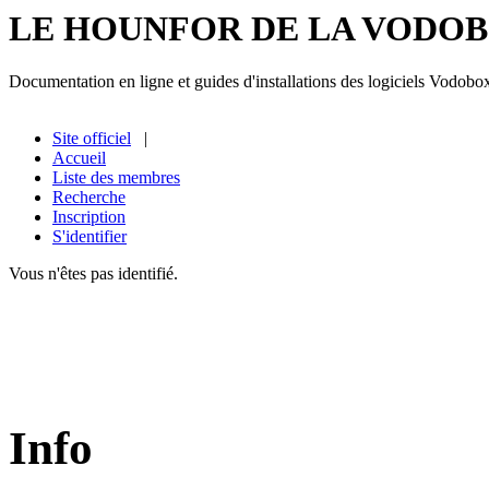
LE HOUNFOR DE LA VODO
Documentation en ligne et guides d'installations des logiciels Vodobo
Site officiel
|
Accueil
Liste des membres
Recherche
Inscription
S'identifier
Vous n'êtes pas identifié.
Info