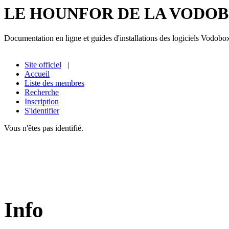
LE HOUNFOR DE LA VODO
Documentation en ligne et guides d'installations des logiciels Vodobo
Site officiel
|
Accueil
Liste des membres
Recherche
Inscription
S'identifier
Vous n'êtes pas identifié.
Info