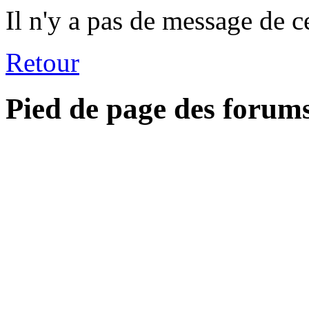
Il n'y a pas de message de c
Retour
Pied de page des forum