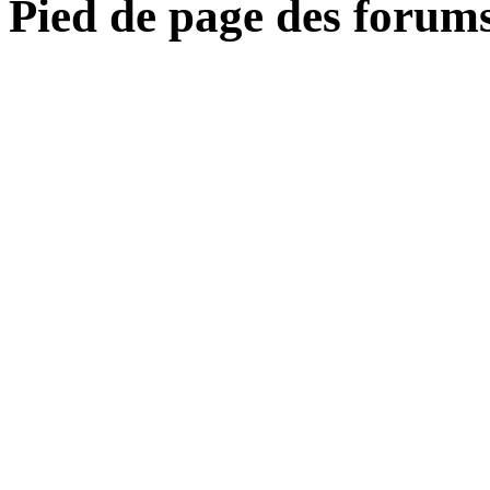
Pied de page des forum