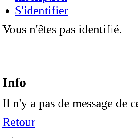
S'identifier
Vous n'êtes pas identifié.
Info
Il n'y a pas de message de c
Retour