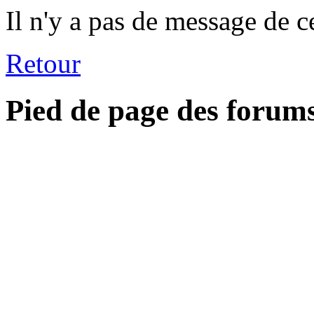
Il n'y a pas de message de c
Retour
Pied de page des forum