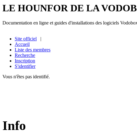
LE HOUNFOR DE LA VODO
Documentation en ligne et guides d'installations des logiciels Vodobo
Site officiel
|
Accueil
Liste des membres
Recherche
Inscription
S'identifier
Vous n'êtes pas identifié.
Info