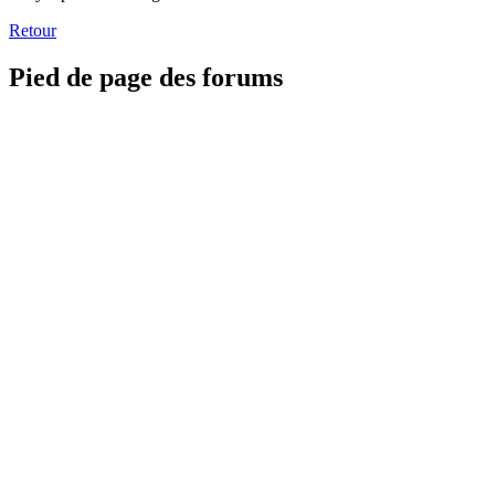
Retour
Pied de page des forums