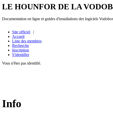
LE HOUNFOR DE LA VODO
Documentation en ligne et guides d'installations des logiciels Vodobo
Site officiel
|
Accueil
Liste des membres
Recherche
Inscription
S'identifier
Vous n'êtes pas identifié.
Info