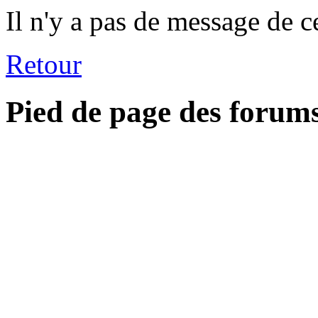
Il n'y a pas de message de c
Retour
Pied de page des forum