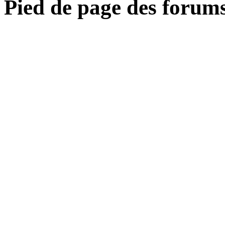
Pied de page des forum