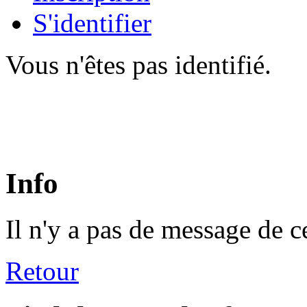
S'identifier
Vous n'êtes pas identifié.
Info
Il n'y a pas de message de c
Retour