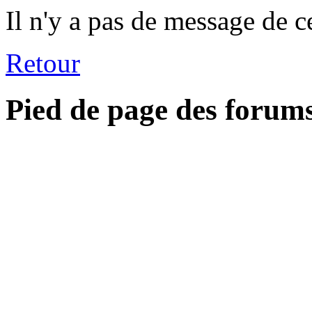
Il n'y a pas de message de c
Retour
Pied de page des forum