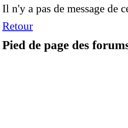
Il n'y a pas de message de c
Retour
Pied de page des forum