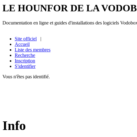
LE HOUNFOR DE LA VODO
Documentation en ligne et guides d'installations des logiciels Vodobo
Site officiel
|
Accueil
Liste des membres
Recherche
Inscription
S'identifier
Vous n'êtes pas identifié.
Info