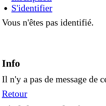
S'identifier
Vous n'êtes pas identifié.
Info
Il n'y a pas de message de c
Retour