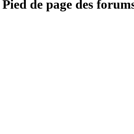
Pied de page des forum