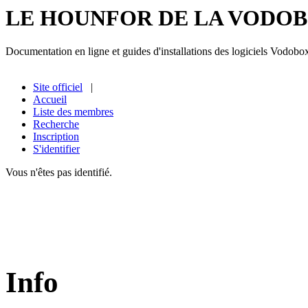
LE HOUNFOR DE LA VODO
Documentation en ligne et guides d'installations des logiciels Vodobo
Site officiel
|
Accueil
Liste des membres
Recherche
Inscription
S'identifier
Vous n'êtes pas identifié.
Info