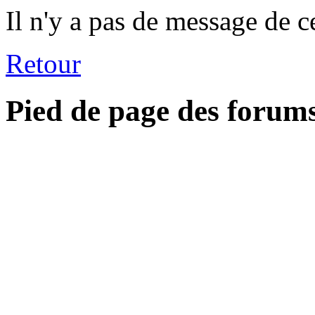
Il n'y a pas de message de c
Retour
Pied de page des forum