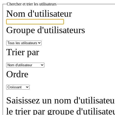
Chercher et trier les utilisateurs
Nom d'utilisateur
Groupe d'utilisateurs
Trier par
Ordre
Saisissez un nom d'utilisateu
le trier par groupe d'utilisa