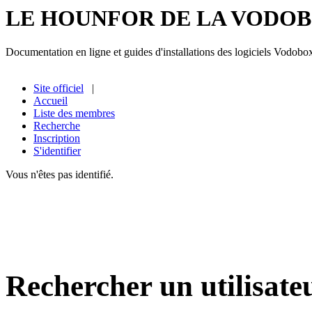
LE HOUNFOR DE LA VODO
Documentation en ligne et guides d'installations des logiciels Vodobo
Site officiel
|
Accueil
Liste des membres
Recherche
Inscription
S'identifier
Vous n'êtes pas identifié.
Rechercher un utilisate