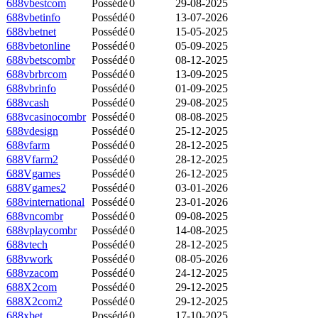
688vbestcom
Possédé
0
29-08-2025
688vbetinfo
Possédé
0
13-07-2026
688vbetnet
Possédé
0
15-05-2025
688vbetonline
Possédé
0
05-09-2025
688vbetscombr
Possédé
0
08-12-2025
688vbrbrcom
Possédé
0
13-09-2025
688vbrinfo
Possédé
0
01-09-2025
688vcash
Possédé
0
29-08-2025
688vcasinocombr
Possédé
0
08-08-2025
688vdesign
Possédé
0
25-12-2025
688vfarm
Possédé
0
28-12-2025
688Vfarm2
Possédé
0
28-12-2025
688Vgames
Possédé
0
26-12-2025
688Vgames2
Possédé
0
03-01-2026
688vinternational
Possédé
0
23-01-2026
688vncombr
Possédé
0
09-08-2025
688vplaycombr
Possédé
0
14-08-2025
688vtech
Possédé
0
28-12-2025
688vwork
Possédé
0
08-05-2026
688vzacom
Possédé
0
24-12-2025
688X2com
Possédé
0
29-12-2025
688X2com2
Possédé
0
29-12-2025
688xbet
Possédé
0
17-10-2025