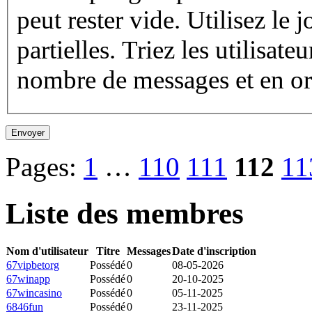
peut rester vide. Utilisez le
partielles. Triez les utilisat
nombre de messages et en ord
Pages:
1
…
110
111
112
11
Liste des membres
Nom d'utilisateur
Titre
Messages
Date d'inscription
67vipbetorg
Possédé
0
08-05-2026
67winapp
Possédé
0
20-10-2025
67wincasino
Possédé
0
05-11-2025
6846fun
Possédé
0
23-11-2025