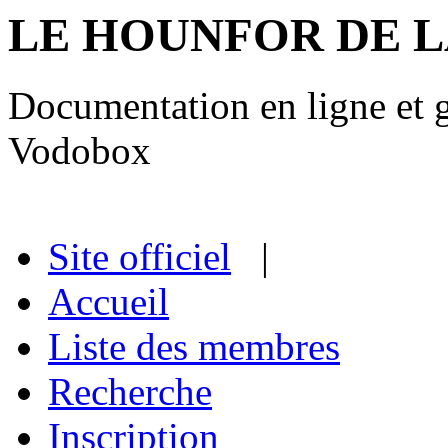
LE HOUNFOR DE 
Documentation en ligne et gu
Vodobox
Site officiel
|
Accueil
Liste des membres
Recherche
Inscription