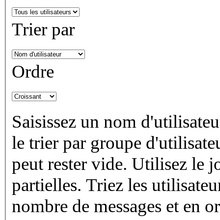
Trier par
Ordre
Saisissez un nom d'utilisateu
le trier par groupe d'utilisa
peut rester vide. Utilisez le
partielles. Triez les utilisat
nombre de messages et en ord