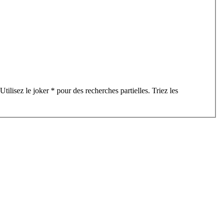
Utilisez le joker * pour des recherches partielles. Triez les