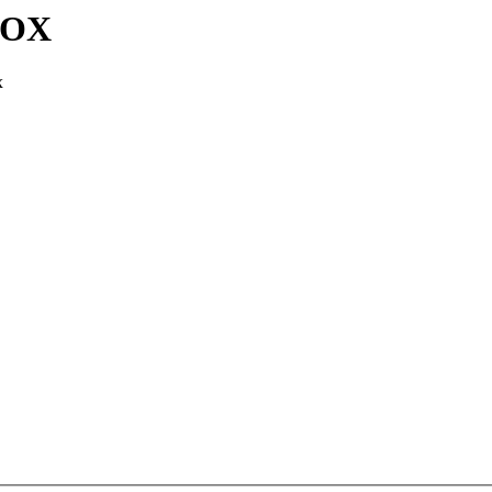
BOX
x