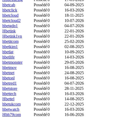
hbetcab
Possédé
0
04-09-2025
hbetclick
Possédé
0
16-03-2026
hbetcloud
Possédé
0
18-11-2025
hbetcloud2
Possédé
0
10-07-2026
hbetgdn1
Possédé
0
04-07-2026
Hbetink
Possédé
0
22-01-2026
Hbetink1vn
Possédé
0
22-01-2026
hbetitcom
Possédé
0
25-02-2026
hbetkim1
Possédé
0
02-08-2025
hbetlat
Possédé
0
10-09-2025
hbetlife
Possédé
0
14-03-2026
hbetmonster
Possédé
0
29-05-2026
hbetmov
Possédé
0
16-08-2025
hbetnet
Possédé
0
24-08-2025
hbetonl
Possédé
0
16-08-2025
hbetred1
Possédé
0
04-07-2026
hbetstore
Possédé
0
28-11-2025
hbettech
Possédé
0
16-03-2026
Hbettel
Possédé
0
14-08-2025
hbetukcom
Possédé
0
22-12-2025
hbetwatch
Possédé
0
16-03-2026
Hbh79com
Possédé
0
16-06-2026