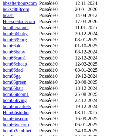
hbsafterhourscom
Possédé
0
12-11-2024
hc2sc888com
Possédé
0
20-01-2026
hcash
Possédé
0
14-04-2012
Hcexpertsdecom
Possédé
0
17-03-2026
hclutherannet
Possédé
0
11-01-2025
hcm666baby
Possédé
0
20-12-2024
hcm6699org
Possédé
0
08-01-2025
hcm66aio
Possédé
0
01-10-2025
hcm66baby
Possédé
0
08-12-2024
hcm66cam1
Possédé
0
12-12-2024
hcm66cheap
Possédé
0
12-02-2025
hcm66dad
Possédé
0
08-01-2025
hcm66gg
Possédé
0
19-12-2024
hcm66green
Possédé
0
20-08-2025
hcm66hair
Possédé
0
18-12-2024
hcm66itcom1
Possédé
0
25-08-2025
hcm66living
Possédé
0
22-12-2024
hcm66markets
Possédé
0
19-12-2024
Hcm66studio
Possédé
0
08-11-2025
hcm66uscom
Possédé
0
16-09-2025
hcm66vncom
Possédé
0
06-01-2025
hcmfo3clubnet
Possédé
0
24-10-2025