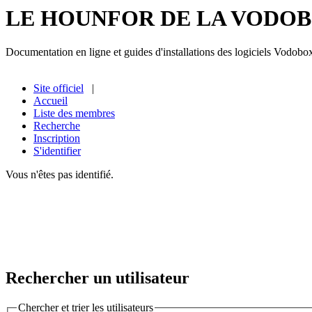
LE HOUNFOR DE LA VODO
Documentation en ligne et guides d'installations des logiciels Vodobo
Site officiel
|
Accueil
Liste des membres
Recherche
Inscription
S'identifier
Vous n'êtes pas identifié.
Rechercher un utilisateur
Chercher et trier les utilisateurs