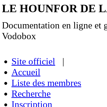
LE HOUNFOR DE 
Documentation en ligne et gu
Vodobox
Site officiel
|
Accueil
Liste des membres
Recherche
Inscription