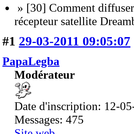
» [30] Comment diffuser
récepteur satellite Dream
#1
29-03-2011 09:05:07
PapaLegba
Modérateur
Date d'inscription: 12-0
Messages: 475
Site web