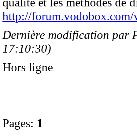
qualité et les méthodes de d
http://forum.vodobox.com/
Dernière modification par
17:10:30)
Hors ligne
Pages:
1