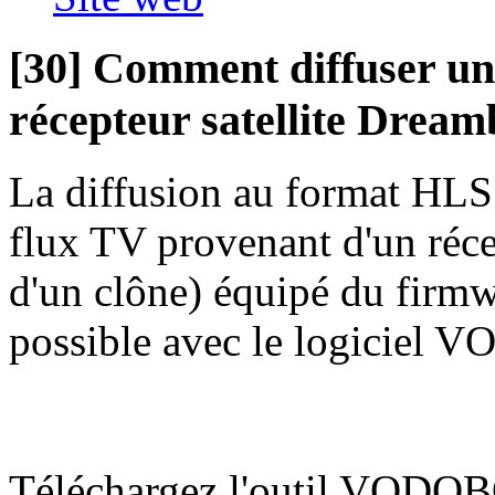
[30] Comment diffuser un
récepteur satellite Dream
La diffusion au format HL
flux TV provenant d'un réce
d'un clône) équipé du firm
possible avec le logiciel
Téléchargez l'outil VODOB