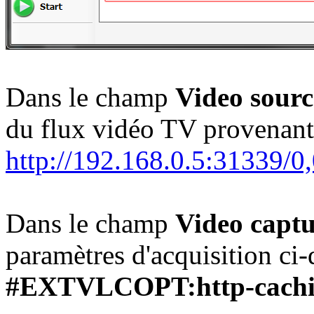
Dans le champ
Video sourc
du flux vidéo TV provenant
http://192.168.0.5:31339/
Dans le champ
Video captu
paramètres d'acquisition ci-
#EXTVLCOPT:http-cachi