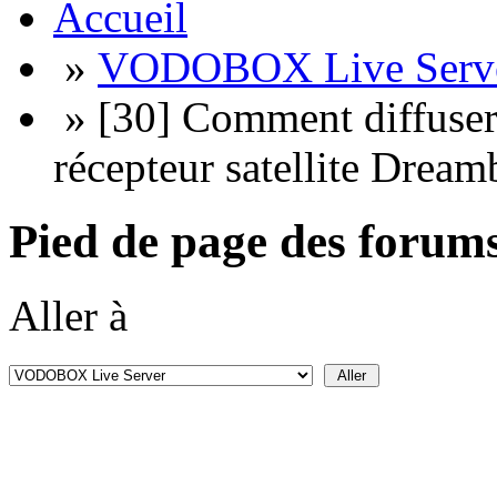
Accueil
»
VODOBOX Live Serv
» [30] Comment diffuser
récepteur satellite Dream
Pied de page des forum
Aller à