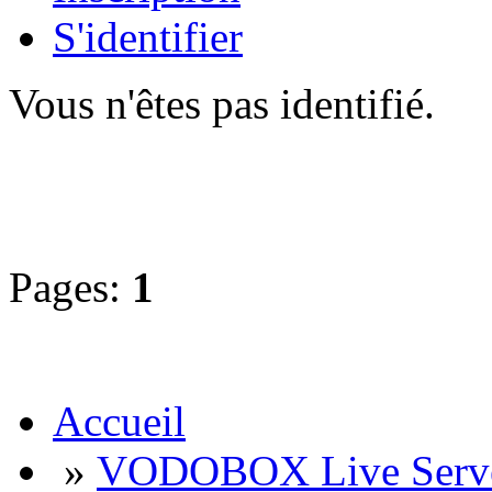
S'identifier
Vous n'êtes pas identifié.
Pages:
1
Accueil
»
VODOBOX Live Serv