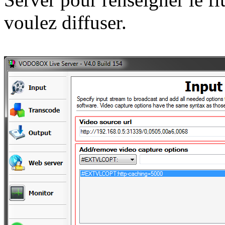
voulez diffuser.