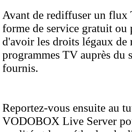
Avant de rediffuser un flux T
forme de service gratuit ou 
d'avoir les droits légaux de
programmes TV auprès du se
fournis.
Reportez-vous ensuite au tuto
VODOBOX Live Server pour