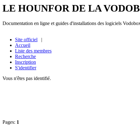
LE HOUNFOR DE LA VODO
Documentation en ligne et guides d'installations des logiciels Vodobo
Site officiel
|
Accueil
Liste des membres
Recherche
Inscription
S'identifier
Vous n'êtes pas identifié.
Pages:
1