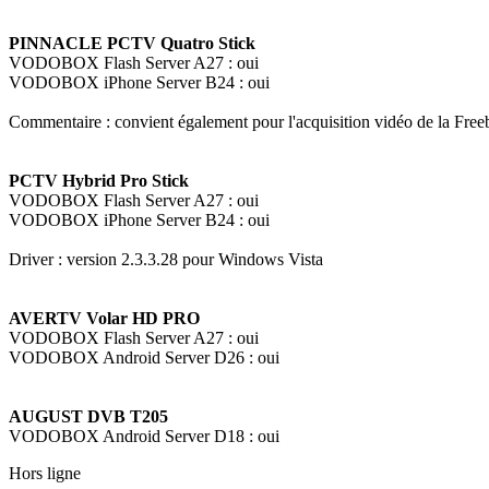
PINNACLE PCTV Quatro Stick
VODOBOX Flash Server A27 : oui
VODOBOX iPhone Server B24 : oui
Commentaire : convient également pour l'acquisition vidéo de la Fre
PCTV Hybrid Pro Stick
VODOBOX Flash Server A27 : oui
VODOBOX iPhone Server B24 : oui
Driver : version 2.3.3.28 pour Windows Vista
AVERTV Volar HD PRO
VODOBOX Flash Server A27 : oui
VODOBOX Android Server D26 : oui
AUGUST DVB T205
VODOBOX Android Server D18 : oui
Hors ligne