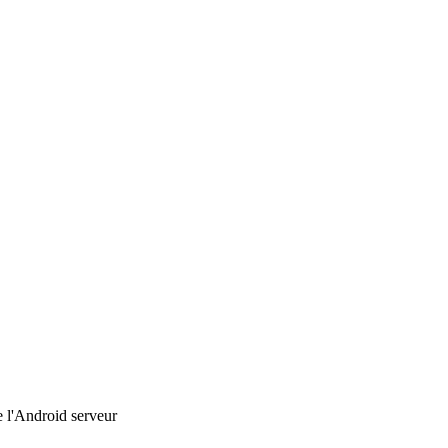
e l'Android serveur